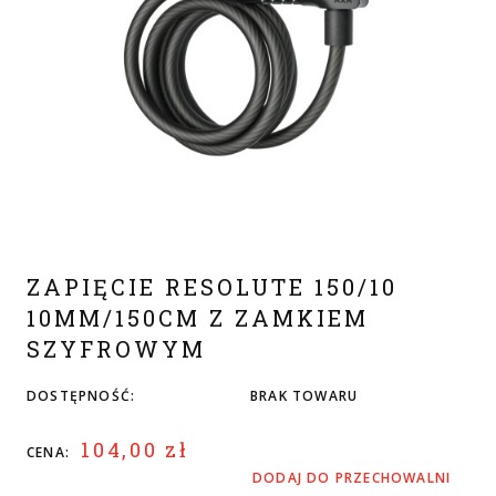
ZAPIĘCIE RESOLUTE 150/10
10MM/150CM Z ZAMKIEM
SZYFROWYM
DOSTĘPNOŚĆ:
BRAK TOWARU
104,00 zł
CENA:
DODAJ DO PRZECHOWALNI