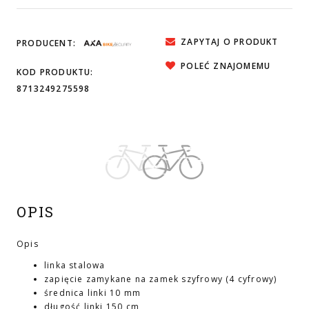
ZAPYTAJ O PRODUKT
PRODUCENT:
POLEĆ ZNAJOMEMU
KOD PRODUKTU:
8713249275598
OPIS
Opis
linka stalowa
zapięcie zamykane na zamek szyfrowy (4 cyfrowy)
średnica linki 10 mm
długość linki 150 cm