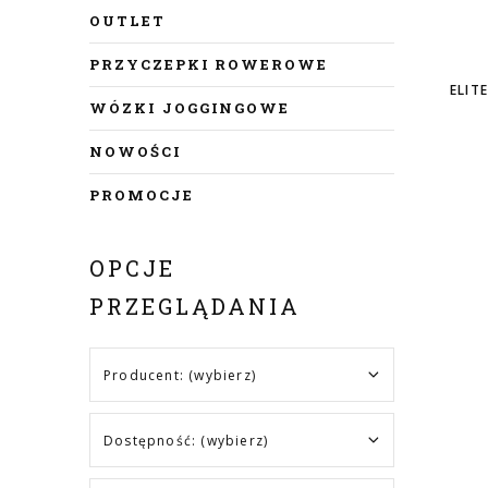
OUTLET
PRZYCZEPKI ROWEROWE
ELIT
WÓZKI JOGGINGOWE
NOWOŚCI
PROMOCJE
OPCJE
PRZEGLĄDANIA
Producent: (wybierz)
Dostępność: (wybierz)