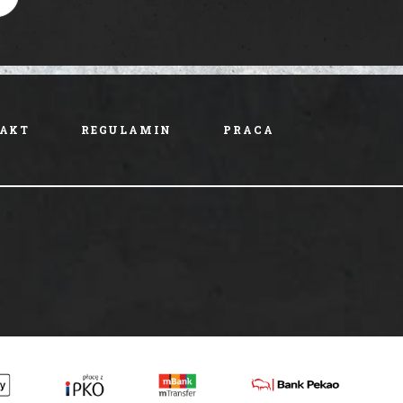
AKT
REGULAMIN
PRACA