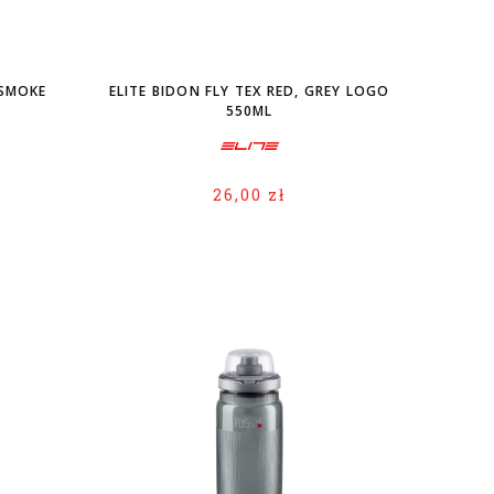
 SMOKE
ELITE BIDON FLY TEX RED, GREY LOGO
550ML
26,00 zł