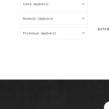
Cena: (wybierz)
Nowość: (wybierz)
ELITE 
Promocja: (wybierz)