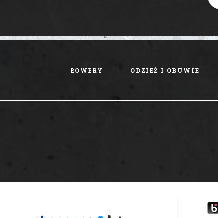
ROWERY
ODZIEŻ I OBUWIE