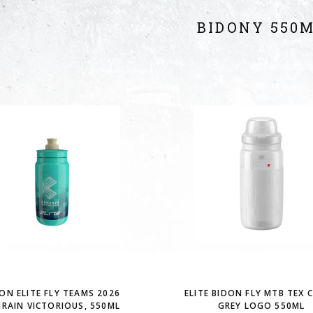
BIDONY 550
ON ELITE FLY TEAMS 2026
ELITE BIDON FLY MTB TEX C
RAIN VICTORIOUS, 550ML
GREY LOGO 550ML