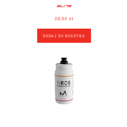
28,00 zł
DODAJ DO KOSZYKA