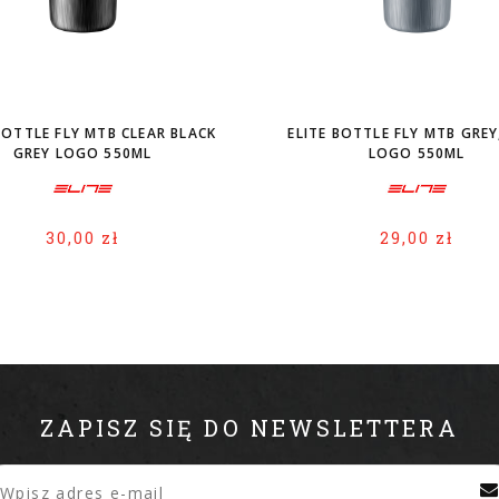
BOTTLE FLY MTB CLEAR BLACK
ELITE BOTTLE FLY MTB GREY
GREY LOGO 550ML
LOGO 550ML
30,00 zł
29,00 zł
ZAPISZ SIĘ DO NEWSLETTERA