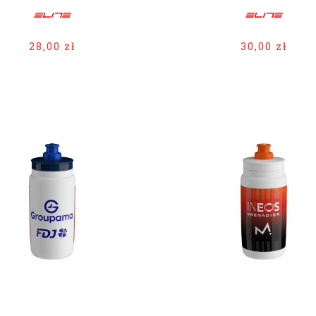
28,00 zł
30,00 zł