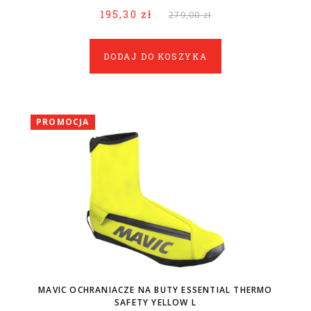
195,30 zł
279,00 zł
DODAJ DO KOSZYKA
PROMOCJA
MAVIC OCHRANIACZE NA BUTY ESSENTIAL THERMO
SAFETY YELLOW L