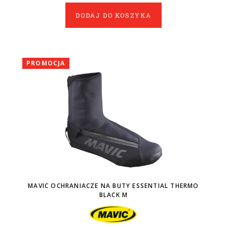
DODAJ DO KOSZYKA
PROMOCJA
MAVIC OCHRANIACZE NA BUTY ESSENTIAL THERMO
BLACK M