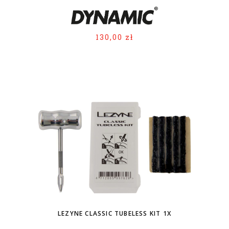
130,00 zł
LEZYNE CLASSIC TUBELESS KIT 1X