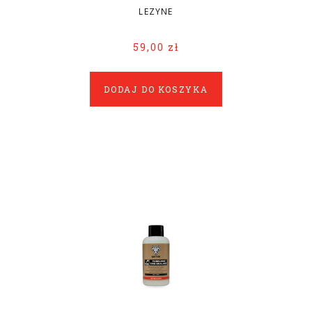
LEZYNE
59,00 zł
DODAJ DO KOSZYKA