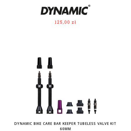
125,00 zł
DYNAMIC BIKE CARE BAR KEEPER TUBELESS VALVE KIT
60MM