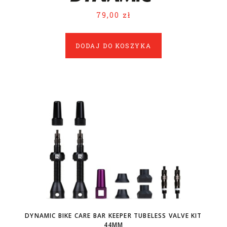
79,00 zł
DODAJ DO KOSZYKA
DYNAMIC BIKE CARE BAR KEEPER TUBELESS VALVE KIT
44MM