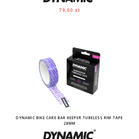
79,00 zł
DYNAMIC BIKE CARE BAR KEEPER TUBELESS RIM TAPE
28MM