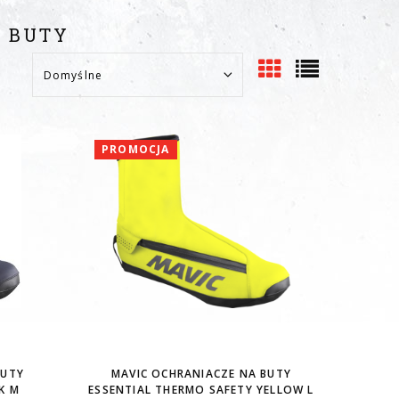
 BUTY
PROMOCJA
BUTY
MAVIC OCHRANIACZE NA BUTY
K M
ESSENTIAL THERMO SAFETY YELLOW L