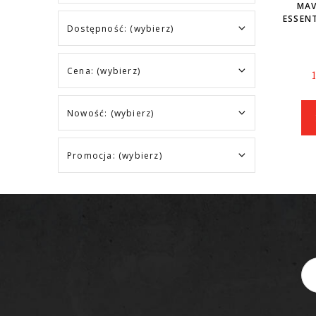
MAV
ESSEN
Dostępność: (wybierz)
Cena: (wybierz)
Nowość: (wybierz)
Promocja: (wybierz)