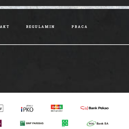
AKT
REGULAMIN
PRACA