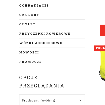
OCHRANIACZE
OKULARY
OUTLET
PRZYCZEPKI ROWEROWE
WÓZKI JOGGINGOWE
PRO
NOWOŚCI
PROMOCJE
OPCJE
PRZEGLĄDANIA
Producent: (wybierz)