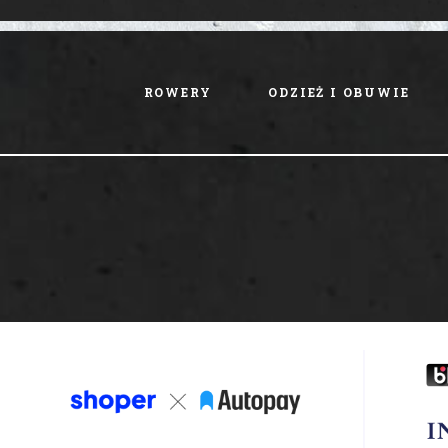
ROWERY
ODZIEŻ I OBUWIE