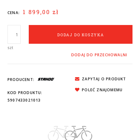
1 899,00 zł
CENA:
DODAJ DO KOSZYKA
szt
DODAJ DO PRZECHOWALNI
ZAPYTAJ O PRODUKT
PRODUCENT:
POLEĆ ZNAJOMEMU
KOD PRODUKTU:
5907433021013