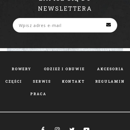
NEWSLETTERA
ROWERY
ODZIEŻ I OBUWIE
AKCESORIA
CZĘŚCI
SERWIS
KONTAKT
REGULAMIN
PRACA



