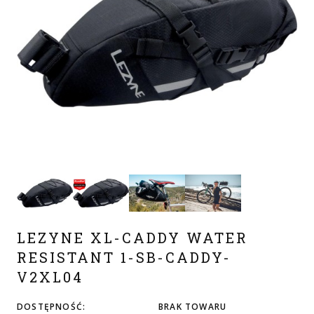
LEZYNE XL-CADDY WATER
RESISTANT 1-SB-CADDY-
V2XL04
DOSTĘPNOŚĆ:
BRAK TOWARU