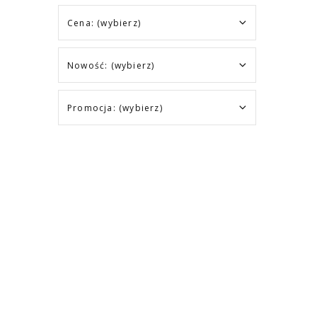
Cena: (wybierz)
Nowość: (wybierz)
Promocja: (wybierz)