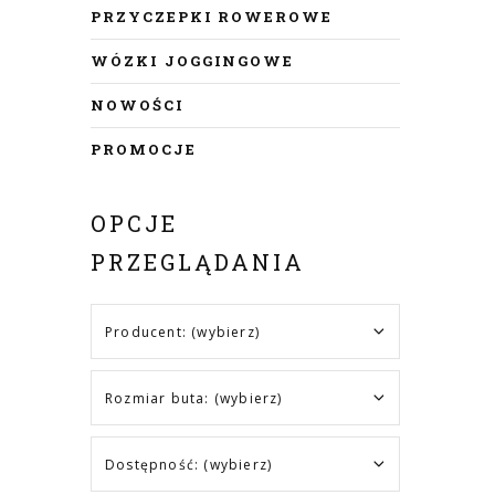
PRZYCZEPKI ROWEROWE
WÓZKI JOGGINGOWE
NOWOŚCI
PROMOCJE
OPCJE
PRZEGLĄDANIA
Producent: (wybierz)
Rozmiar buta: (wybierz)
Dostępność: (wybierz)