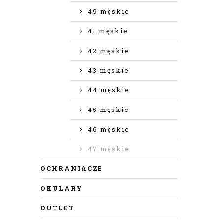
49 męskie
41 męskie
42 męskie
43 męskie
44 męskie
45 męskie
46 męskie
47 męskie
OCHRANIACZE
OKULARY
OUTLET