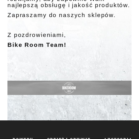
najlepszą obsługę i jakość produktów.
Zapraszamy do naszych sklepów.
Z pozdrowieniami,
Bike Room Team!