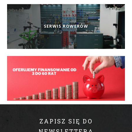
SERWIS ROWERÓW
ZAPISZ SIĘ DO
NEWSLETTERA