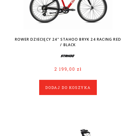
ROWER DZIECIĘCY 24" STAHOO BRYK 24 RACING RED
/ BLACK
2 199,00 zł
DODAJ DO KOSZYKA