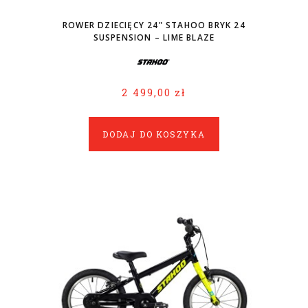
ROWER DZIECIĘCY 24" STAHOO BRYK 24
SUSPENSION – LIME BLAZE
2 499,00 zł
DODAJ DO KOSZYKA