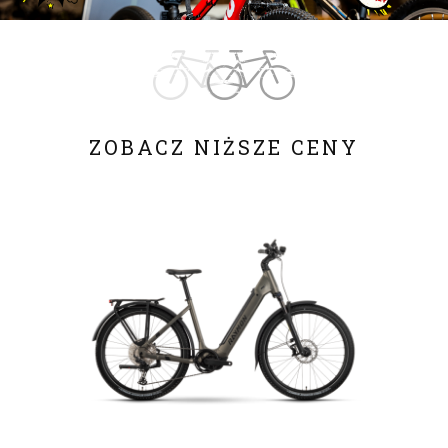
ZOBACZ NIŻSZE CENY