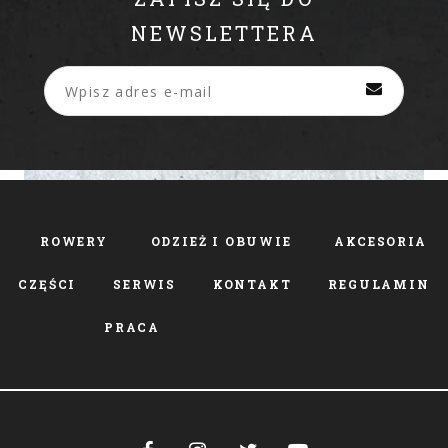
NEWSLETTERA
ROWERY
ODZIEŻ I OBUWIE
AKCESORIA
CZĘŚCI
SERWIS
KONTAKT
REGULAMIN
PRACA