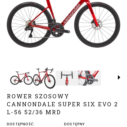
ROWER SZOSOWY
CANNONDALE SUPER SIX EVO 2
L-56 52/36 MRD
DOSTĘPNOŚĆ:
DOSTĘPNY